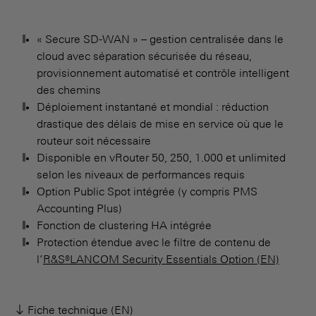
« Secure SD-WAN » – gestion centralisée dans le
cloud avec séparation sécurisée du réseau,
provisionnement automatisé et contrôle intelligent
des chemins
Déploiement instantané et mondial : réduction
drastique des délais de mise en service où que le
routeur soit nécessaire
Disponible en vRouter 50, 250, 1.000 et unlimited
selon les niveaux de performances requis
Option Public Spot intégrée (y compris PMS
Accounting Plus)
Fonction de clustering HA intégrée
Protection étendue avec le filtre de contenu de
l’
R&S®LANCOM Security Essentials Option (EN)
Fiche technique (EN)