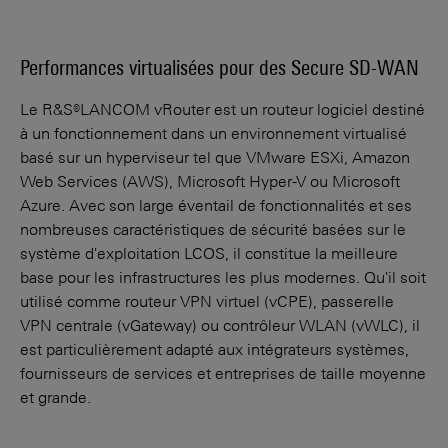
Performances virtualisées pour des Secure SD-WAN
Le R&S®LANCOM vRouter est un routeur logiciel destiné
à un fonctionnement dans un environnement virtualisé
basé sur un hyperviseur tel que VMware ESXi, Amazon
Web Services (AWS), Microsoft Hyper-V ou Microsoft
Azure. Avec son large éventail de fonctionnalités et ses
nombreuses caractéristiques de sécurité basées sur le
système d'exploitation LCOS, il constitue la meilleure
base pour les infrastructures les plus modernes. Qu'il soit
utilisé comme routeur VPN virtuel (vCPE), passerelle
VPN centrale (vGateway) ou contrôleur WLAN (vWLC), il
est particulièrement adapté aux intégrateurs systèmes,
fournisseurs de services et entreprises de taille moyenne
et grande.