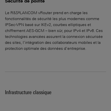
Sécurité de pointe
Le R&S®LANCOM vRouter prend en charge les
fonctionnalités de sécurité les plus modernes comme
IPSec-VPN basé sur IKEv2, courbes elliptiques et
chiffrement AES-GCM – bien sûr, pour IPv4 et IPv6. Ces
technologies avancées assurent la connexion sécurisée
des sites, l’intégration des collaborateurs mobiles et la
protection optimale des données d’entreprise.
Infrastructure classique