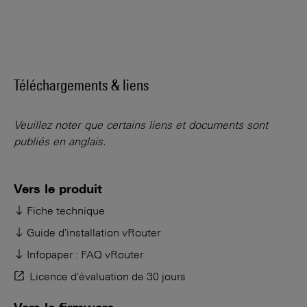
Téléchargements & liens
Veuillez noter que certains liens et documents sont
publiés en anglais.
Vers le produit
Fiche technique
Guide d'installation vRouter
Infopaper : FAQ vRouter
Licence d'évaluation de 30 jours