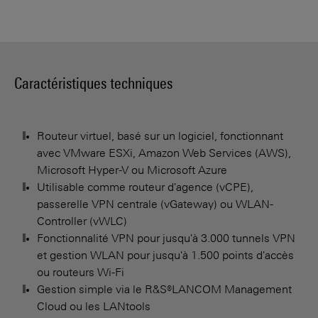
Caractéristiques techniques
Routeur virtuel, basé sur un logiciel, fonctionnant
avec VMware ESXi, Amazon Web Services (AWS),
Microsoft Hyper-V ou Microsoft Azure
Utilisable comme routeur d'agence (vCPE),
passerelle VPN centrale (vGateway) ou WLAN-
Controller (vWLC)
Fonctionnalité VPN pour jusqu'à 3.000 tunnels VPN
et gestion WLAN pour jusqu'à 1.500 points d'accès
ou routeurs Wi-Fi
Gestion simple via le R&S®LANCOM Management
Cloud ou les LANtools