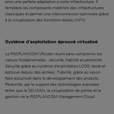
ainsi une parfaite adaptation à votre infrastructure. Il
remplace les composants matériels des infrastructures
classiques et permet une interconnexion optimisée grâce
à la virtualisation des fonctions réseau (NFV).
Système d'exploitation éprouvé virtualisé
Le R&S®LANCOM vRouter réunit sans compromis les
valeurs fondamentales : sécurité, fiabilité et pérennité.
Sécurité grâce au système d'exploitation LCOS, testé et
éprouvé depuis des années. Fiabilité, grâce au savoir-
faire accumulé dans le développement des produits.
Pérennité, par le support des technologies avancées
telles que le SD-WAN, la virtualisation de pointe et la
gestion via le R&S®LANCOM Management Cloud.