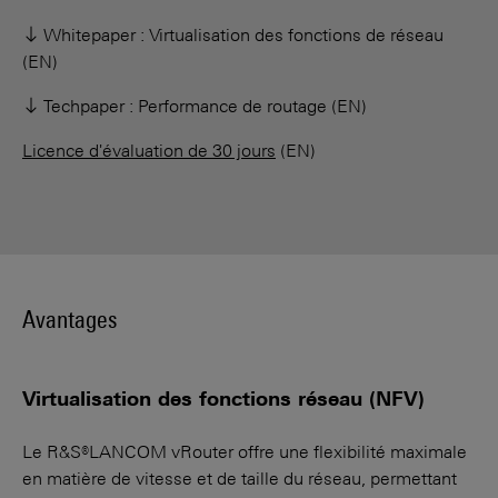
Whitepaper : Virtualisation des fonctions de réseau
(EN)
Techpaper : Performance de routage (EN)
Licence d'évaluation de 30 jours
(EN)
Avantages
Virtualisation des fonctions réseau (NFV)
Le R&S®LANCOM vRouter offre une flexibilité maximale
en matière de vitesse et de taille du réseau, permettant