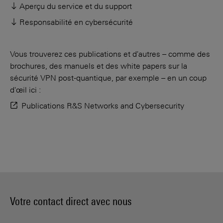
Aperçu du service et du support
Responsabilité en cybersécurité
Vous trouverez ces publications et d'autres – comme des
brochures, des manuels et des white papers sur la
sécurité VPN post-quantique, par exemple – en un coup
d'œil ici :
Publications R&S Networks and Cybersecurity
Votre contact direct avec nous