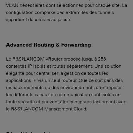
VLAN nécessaires sont sélectionnés pour chaque site. La
configuration complexe des extrémités des tunnels
appartient désormais au passé.
Advanced Routing & Forwarding
Le R&S®LANCOM vRouter propose jusqu'à 256
contextes IP isolés et routés séparément. Une solution
élégante pour centraliser la gestion de toutes les
applications IP via un seul routeur. Que ce soit dans des
réseaux restreints ou des environnements d’entreprise :
les différents canaux de communication sont isolés en
toute sécurité et peuvent être configurés facilement avec
le R&S®LANCOM Management Cloud.