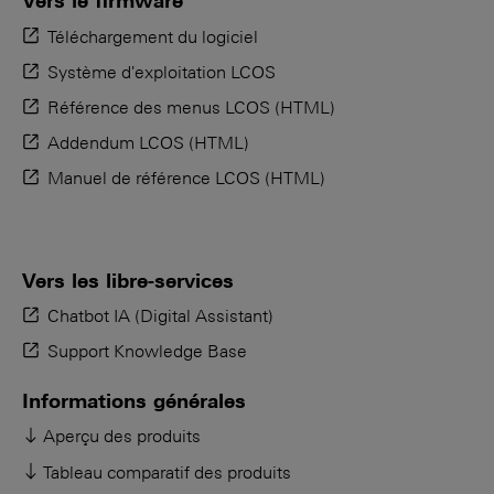
Vers le firmware
Téléchargement du logiciel
Système d'exploitation LCOS
Référence des menus LCOS (HTML)
Addendum LCOS (HTML)
Manuel de référence LCOS (HTML)
Vers les libre-services
Chatbot IA (Digital Assistant)
Support Knowledge Base
Informations générales
Aperçu des produits
Tableau comparatif des produits