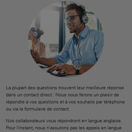
La plupart des questions trouvent leur meilleure réponse
dans un contact direct : Nous nous ferons un plaisir de
répondre à vos questions et à vos souhaits par téléphone
ou via le formulaire de contact.
Nos collaborateurs vous répondront en langue anglaise.
Pour l'instant, nous n'assurons pas les appels en langue