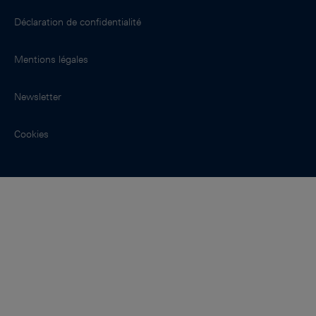
Déclaration de confidentialité
Mentions légales
Newsletter
Cookies