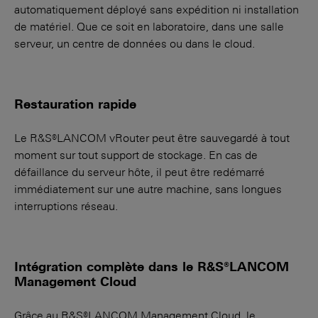
automatiquement déployé sans expédition ni installation
de matériel. Que ce soit en laboratoire, dans une salle
serveur, un centre de données ou dans le cloud.
Restauration rapide
Le R&S®LANCOM vRouter peut être sauvegardé à tout
moment sur tout support de stockage. En cas de
défaillance du serveur hôte, il peut être redémarré
immédiatement sur une autre machine, sans longues
interruptions réseau.
Intégration complète dans le R&S®LANCOM
Management Cloud
Grâce au R&S®LANCOM Management Cloud, le