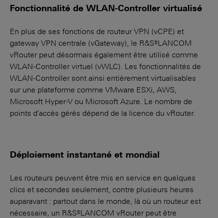
Fonctionnalité de WLAN-Controller virtualisé
En plus de ses fonctions de routeur VPN (vCPE) et
gateway VPN centrale (vGateway), le R&S®LANCOM
vRouter peut désormais également être utilisé comme
WLAN-Controller virtuel (vWLC). Les fonctionnalités de
WLAN-Controller sont ainsi entièrement virtualisables
sur une plateforme comme VMware ESXi, AWS,
Microsoft Hyper-V ou Microsoft Azure. Le nombre de
points d'accès gérés dépend de la licence du vRouter.
Déploiement instantané et mondial
Les routeurs peuvent être mis en service en quelques
clics et secondes seulement, contre plusieurs heures
auparavant : partout dans le monde, là où un routeur est
nécessaire, un R&S®LANCOM vRouter peut être