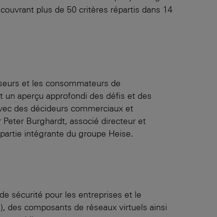
 couvrant plus de 50 critères répartis dans 14
isseurs et les consommateurs de
t un aperçu approfondi des défis et des
 avec des décideurs commerciaux et
 Peter Burghardt, associé directeur et
partie intégrante du groupe Heise.
sécurité pour les entreprises et le
, des composants de réseaux virtuels ainsi